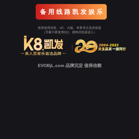
中
心
新
闻
中
心
技
术
支
持
下
载
中
心
营