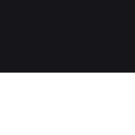
产品选型手册
产品说明书
产品宣传手册