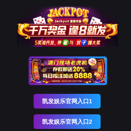
凯发K8国际
凯
发
K8
国
际
关
于
凯
发
K8
国
际
产
品