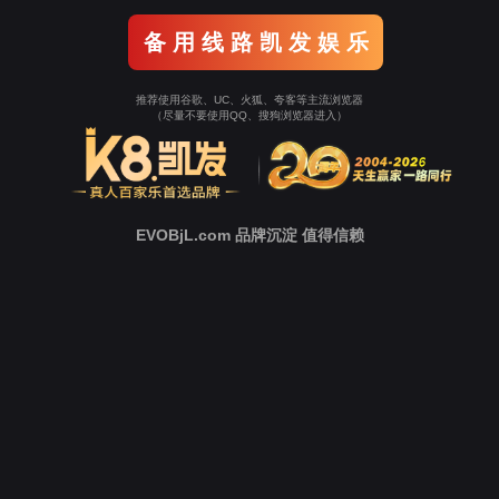
备 用 线 路 凯 发 娱 乐
推荐使用谷歌、UC、火狐、夸客等主流浏览器
（尽量不要使用QQ、搜狗浏览器进入）
EVOBjL.com 品牌沉淀 值得信赖