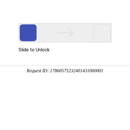
中心
新闻中心
技术支持
下载中心
营销网络