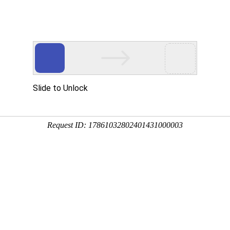
中心
新闻中心
技术支持
下载中心
营销网络