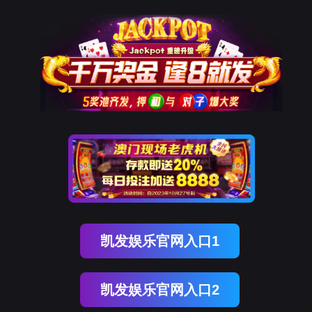
凯发娱乐官网入口1
凯发娱乐官网入口2