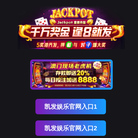
凯发K8国际
凯
发
K8
国
际
关
于
凯
发
K8
国
际
产
品