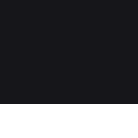
新闻聚焦
新闻头条