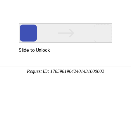
中心
新闻中心
技术支持
下载中心
营销网络