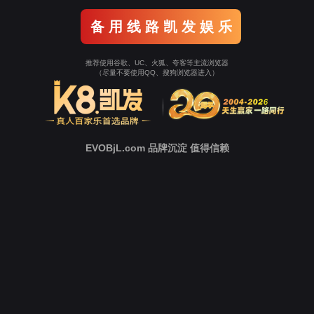
中
心
新
闻
中
心
技
术
支
持
下
载
中
心
营