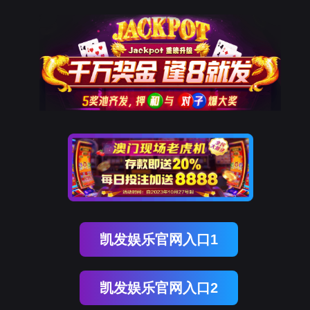
凯发K8国际
凯
发
K8
国
际
关
于
凯
发
K8
国
际
产
品