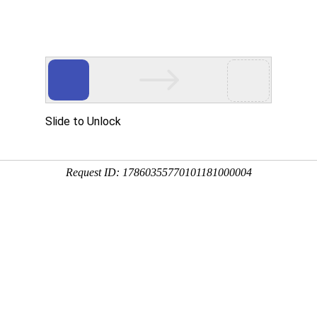
中心
新闻中心
技术支持
下载中心
营销网络