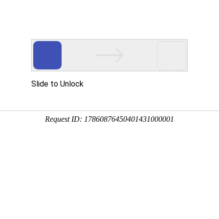
中心
新闻中心
技术支持
下载中心
营销网络