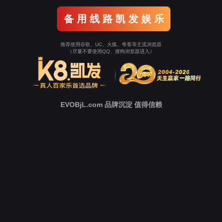
备 用 线 路 凯 发 娱 乐
推荐使用谷歌、UC、火狐、夸客等主流浏览器
（尽量不要使用QQ、搜狗浏览器进入）
EVOBjL.com 品牌沉淀 值得信赖