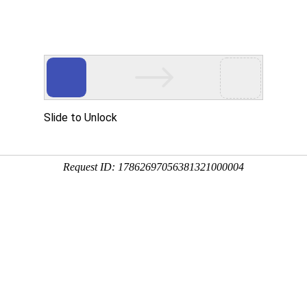
中心
新闻中心
技术支持
下载中心
营销网络