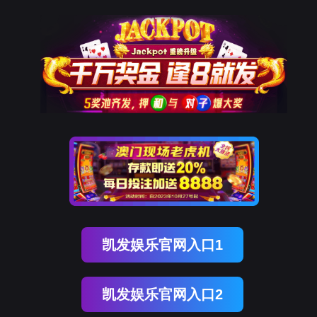
凯发娱乐官网入口1
凯发娱乐官网入口2