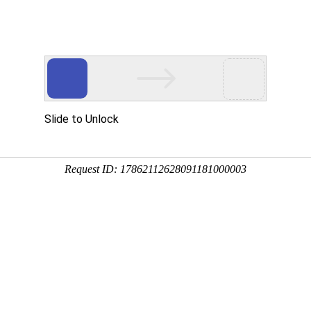
中心
新闻中心
技术支持
下载中心
营销网络