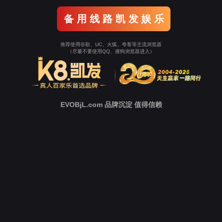
备 用 线 路 凯 发 娱 乐
推荐使用谷歌、UC、火狐、夸客等主流浏览器
（尽量不要使用QQ、搜狗浏览器进入）
EVOBjL.com 品牌沉淀 值得信赖