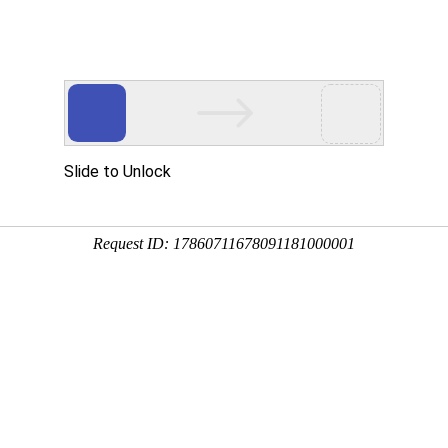
中心
新闻中心
技术支持
下载中心
营销网络