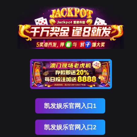
凯发娱乐官网入口1
凯发娱乐官网入口2