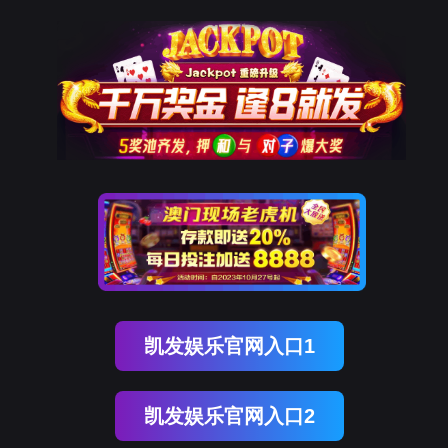
凯发K8国际
凯
发
K8
国
际
关
于
凯
发
K8
国
际
产
品