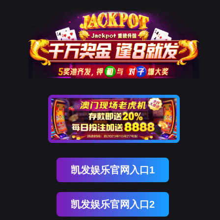
凯发娱乐官网入口1
凯发娱乐官网入口2