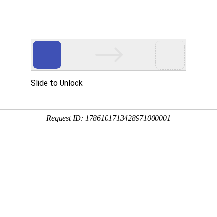
中心
新闻中心
技术支持
下载中心
营销网络