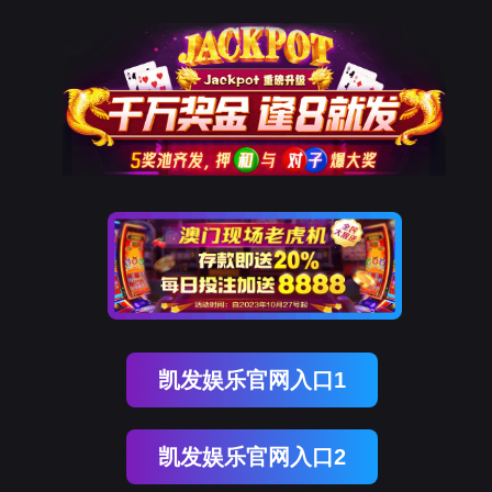
凯发娱乐官网入口1
凯发娱乐官网入口2