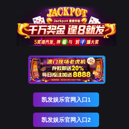
凯发娱乐官网入口1
凯发娱乐官网入口2