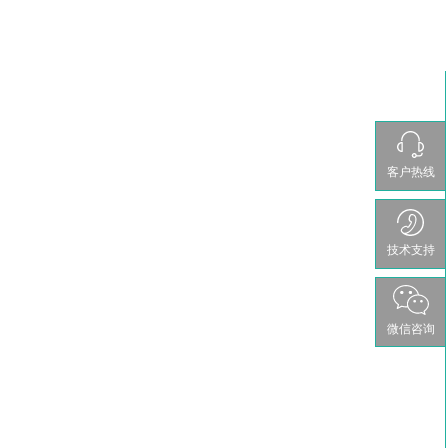
客户热线
技术支持
微信咨询